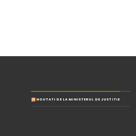
NOUTATI DE LA MINISTERUL DE JUSTITIE