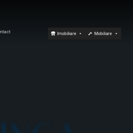
ntact
Imobiliare
Mobiliare