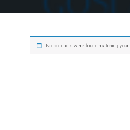
No products were found matching your 