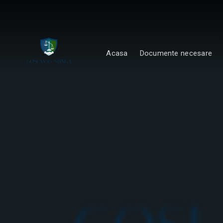
Acasa
Documente necesare