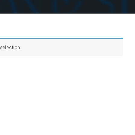
selection.