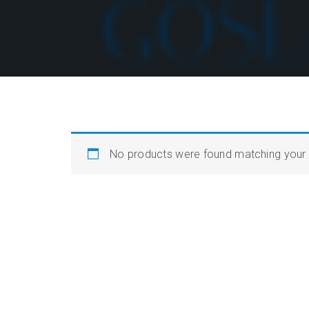
No products were found matching your 