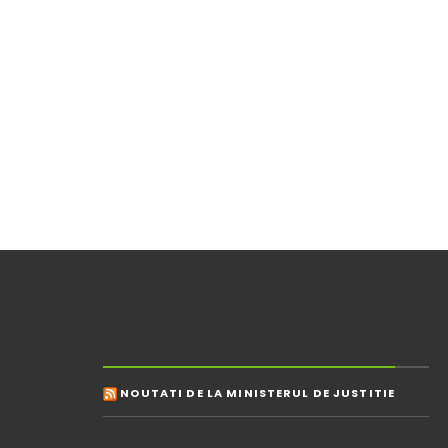
NOUTATI DE LA MINISTERUL DE JUSTITIE