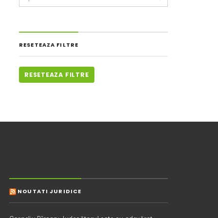
RESETEAZA FILTRE
RESETEAZA FILTRE
NOUTATI JURIDICE