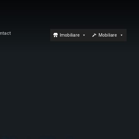
ntact
Imobiliare
Mobiliare