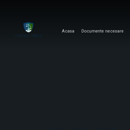
Acasa
Documente necesare