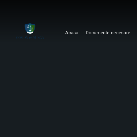
Acasa
Documente necesare