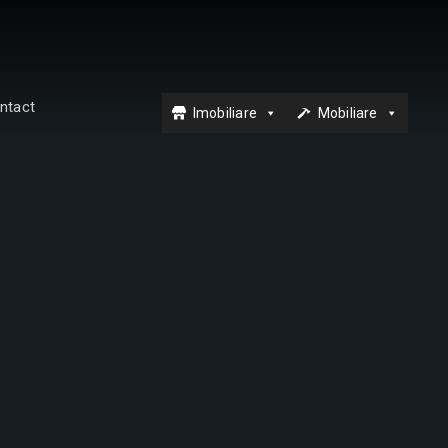
ntact
Imobiliare
Mobiliare