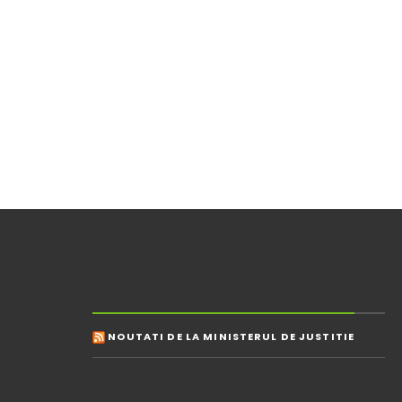
NOUTATI DE LA MINISTERUL DE JUSTITIE